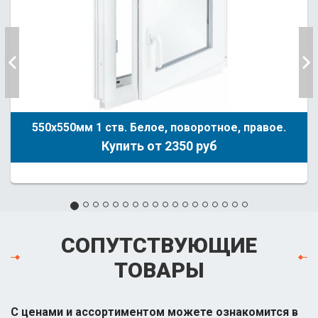
550х550мм 1 ств. Белое, поворотное, правое.
Купить от 2350 руб
СОПУТСТВУЮЩИЕ
ТОВАРЫ
С ценами и ассортиментом можете ознакомится в