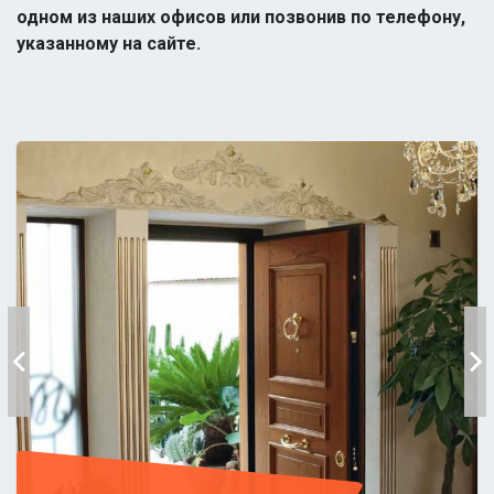
одном из наших офисов или позвонив по телефону,
указанному на сайте.