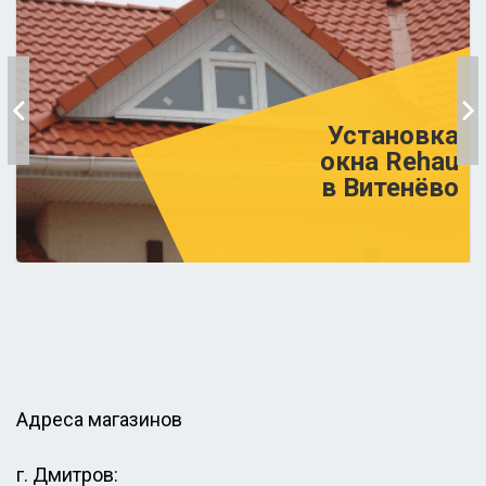
Установка
окна Rehau
в Витенёво
Адреса магазинов
г. Дмитров: