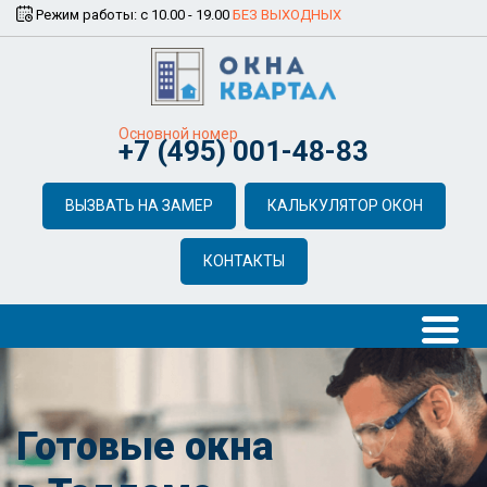
Режим работы: с 10.00 - 19.00
БЕЗ ВЫХОДНЫХ
Основной номер
+7 (495) 001-48-83
ВЫЗВАТЬ НА ЗАМЕР
КАЛЬКУЛЯТОР ОКОН
КОНТАКТЫ
Готовые окна