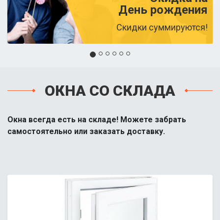
День рождения
Скидки суммируются!
ОКНА СО СКЛАДА
Окна всегда есть на складе! Можете забрать
самостоятельно или заказать доставку.