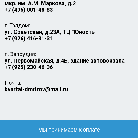
мкр. им. А.М. Маркова, д.2
+7 (495) 001-48-83
г. Талдом:
ул. Советская, д.23А, ТЦ "Юность"
+7 (926) 416-31-31
п. Запрудня:
ул. Первомайская, д.4Б, здание автовокзала
+7 (925) 230-46-36
Почта:
kvartal-dmitrov@mail.ru
Мы принимаем к оплате