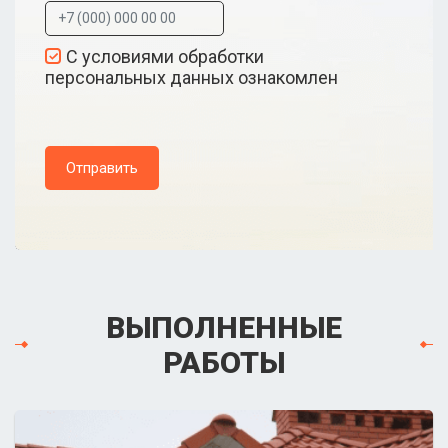
С условиями обработки
персональных данных ознакомлен
Отправить
ВЫПОЛНЕННЫЕ
РАБОТЫ