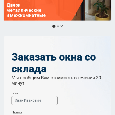
Двери
металлические
и межкомнатные
Заказать окна со
склада
Мы сообщим Вам стоимость в течении 30
минут
Имя
Телефон