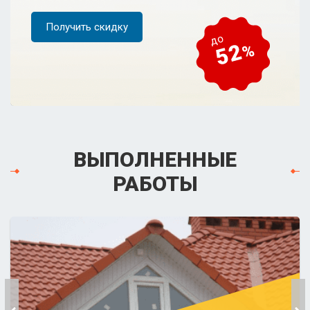
Получить скидку
ВЫПОЛНЕННЫЕ
РАБОТЫ