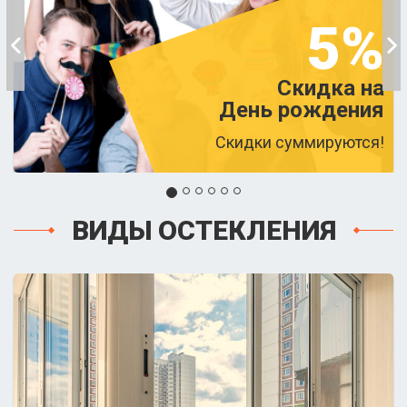
5%
Скидка на
День рождения
Скидки суммируются!
ВИДЫ ОСТЕКЛЕНИЯ