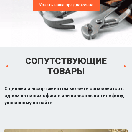
Узнать наше предложение
СОПУТСТВУЮЩИЕ
ТОВАРЫ
С ценами и ассортиментом можете ознакомится в
одном из наших офисов или позвонив по телефону,
указанному на сайте.