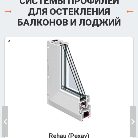
СИСТЕМЫ ПРОФИЛЕЙ
ДЛЯ ОСТЕКЛЕНИЯ
БАЛКОНОВ И ЛОДЖИЙ
>
Rehau (Рехау)