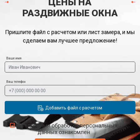
ЦЕНЫ НА
РАЗДВИЖНЫЕ ОКНА
Пришлите файл с расчетом или лист замера, и мы
сделаем вам лучшее предложение!
Ваше имя
Ваш телефон
Добавить файл с расчетом
С условиями обработки персональных
данных ознакомлен