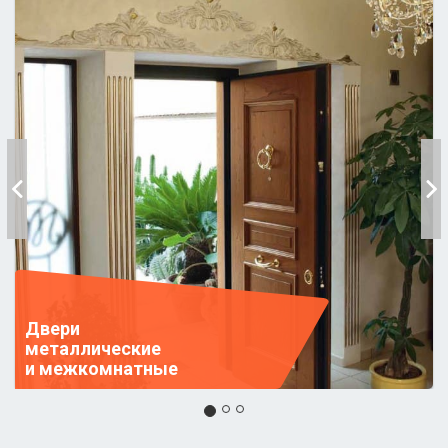
Двери
металлические
и межкомнатные