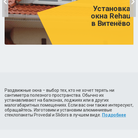
Установка
окна Rehau
в Витенёво
Раздвижные окна – выбор тех, кто не хочет терять ни
сантиметра полезного пространства. Обычно их
устанавливают на балконах, лоджиях или в других
малогабаритных помещениях. Если вас они также интересуют,
обращайтесь. Изготовим и установим алюминиевые
стеклопакеты Provedal и Slidors в лучшем виде.
Подробнее