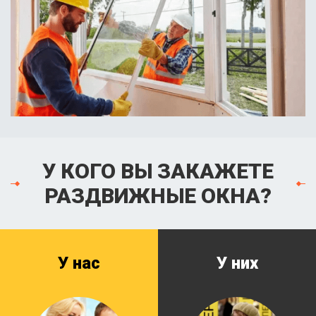
У КОГО ВЫ ЗАКАЖЕТЕ
РАЗДВИЖНЫЕ ОКНА?
У нас
У них