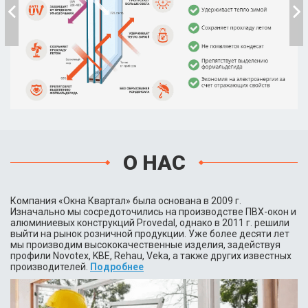
О НАС
Компания «Окна Квартал» была основана в 2009 г.
Изначально мы сосредоточились на производстве ПВХ-окон и
алюминиевых конструкций Provedal, однако в 2011 г. решили
выйти на рынок розничной продукции. Уже более десяти лет
мы производим высококачественные изделия, задействуя
профили Novotex, KBE, Rehau, Veka, а также других известных
производителей.
Подробнее