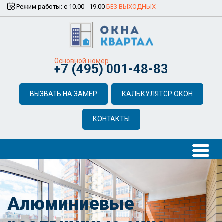
Режим работы: с 10.00 - 19.00
БЕЗ ВЫХОДНЫХ
Основной номер
+7 (495) 001-48-83
ВЫЗВАТЬ НА ЗАМЕР
КАЛЬКУЛЯТОР ОКОН
КОНТАКТЫ
Алюминиевые