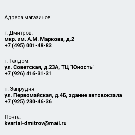
Адреса магазинов
г. Дмитров:
мкр. им. А.М. Маркова, д.2
+7 (495) 001-48-83
г. Талдом:
ул. Советская, д.23А, ТЦ "Юность"
+7 (926) 416-31-31
п. Запрудня:
ул. Первомайская, д.4Б, здание автовокзала
+7 (925) 230-46-36
Почта:
kvartal-dmitrov@mail.ru