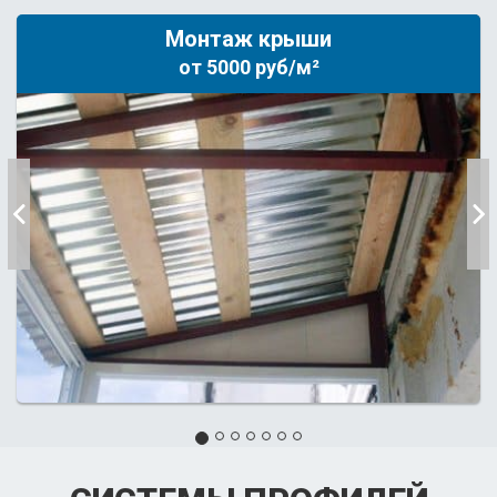
Монтаж крыши
от 5000 руб/м²