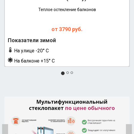
Теплое остекление балконов
от 3790 руб.
Показатели зимой
На улице -20° С
На балконе +15° С