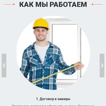
КАК МЫ РАБОТАЕМ
1. Договор и замеры